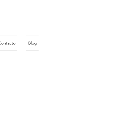
Contacto
Blog