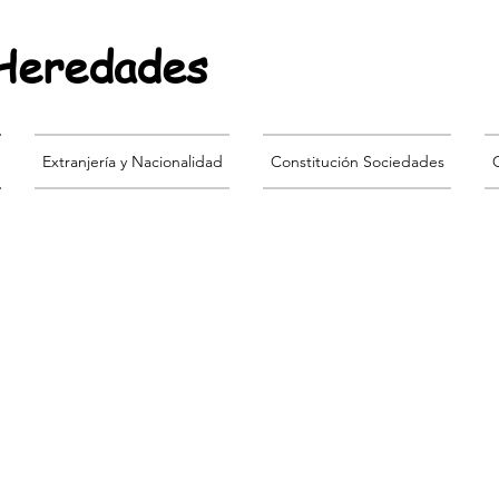
 Heredades
Extranjería y Nacionalidad
Constitución Sociedades