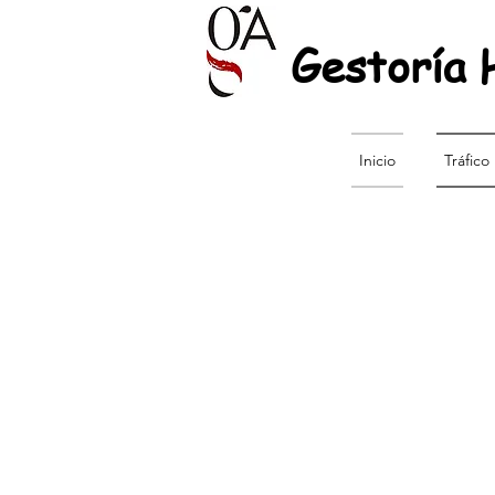
Gestoría
Inicio
Tráfico