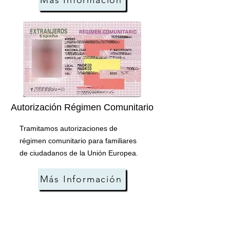
Más Información
Autorización Régimen Comunitario
Tramitamos autorizaciones de
régimen comunitario para familiares
de ciudadanos de la Unión Europea.
Más Información