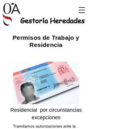
Gestoría Heredades
Permisos de Trabajo y
Residencia
Residencial por circunstancias
excepciones
Tramitamos autorizaciones ante la