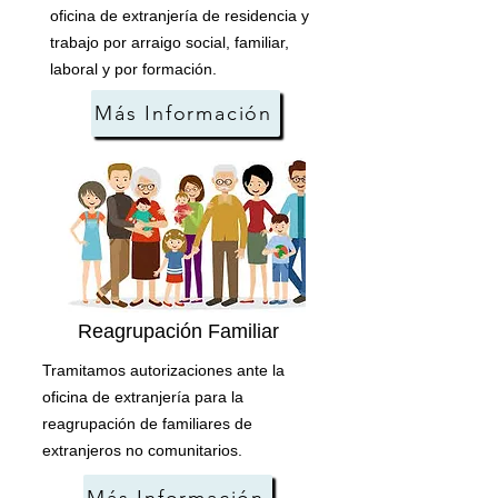
oficina de extranjería de residencia y
trabajo por arraigo social, familiar,
laboral y por formación.
Más Información
Reagrupación Familiar
Tramitamos autorizaciones ante la
oficina de extranjería para la
reagrupación de familiares de
extranjeros no comunitarios.