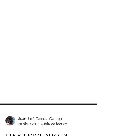
Juan José Cabrera Gallego
28 dic 2024
6 min de lectura