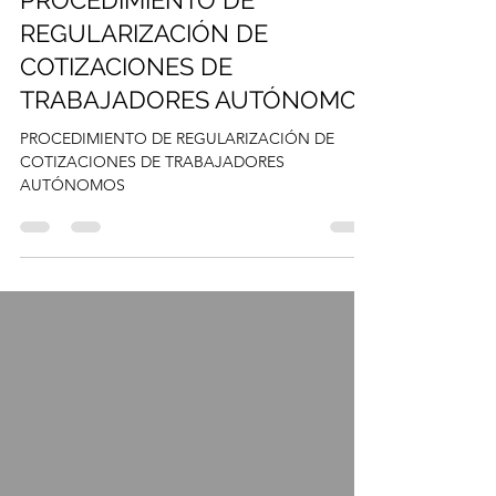
PROCEDIMIENTO DE
REGULARIZACIÓN DE
COTIZACIONES DE
TRABAJADORES AUTÓNOMOS
PROCEDIMIENTO DE REGULARIZACIÓN DE
COTIZACIONES DE TRABAJADORES
AUTÓNOMOS