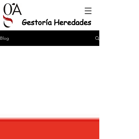
Gestoría Heredades
Blog